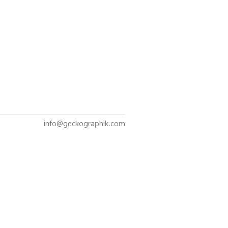
info@geckographik.com